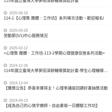
115年國立臺灣大學夢田深耕輔導獎助計畫
2025-08-18
114-1【心理集 團體．工作坊】系列場次活動，歡迎報名!
2025-04-28
勞動節(5/1)中心服務情況
2025-02-12
<心理集 團體．工作坊-113-2學期心理健康促進系列活動>
2024-12-26
114年國立臺灣大學夢田深耕輔導獎助計畫-學生心理輔導中心
2024-12-04
【獲獎公告】恭喜幸運得主！心理季講座回饋好書抽獎活動
2024-09-23
【成為自己的心情字療師，自由書寫一日體驗工作坊】