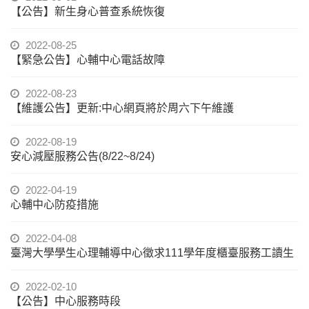
【公告】新生身心普查系統恢復
2022-08-25
【緊急公告】心輔中心電話故障
2022-08-23
【維護公告】更新:中心網頁將於周六下午維護
2022-08-19
安心減壓服務公告(8/22~8/24)
2022-04-19
心輔中心防疫措施
2022-04-08
臺灣大學學生心理輔導中心徵求111學年度櫃臺服務工讀生
2022-02-10
【公告】中心服務時段