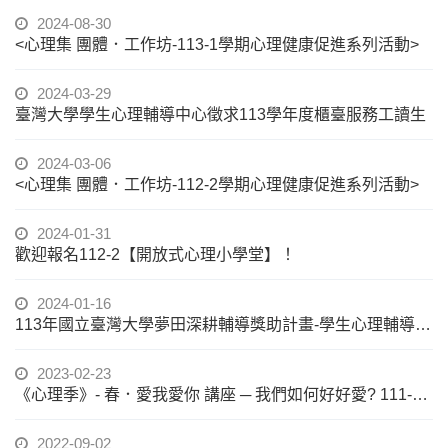
2024-08-30
<心理集 團體．工作坊-113-1學期心理健康促進系列活動>
2024-03-29
臺灣大學學生心理輔導中心徵求113學年度櫃臺服務工讀生
2024-03-06
<心理集 團體．工作坊-112-2學期心理健康促進系列活動>
2024-01-31
歡迎報名112-2【開放式心理小學堂】！
2024-01-16
113年國立臺灣大學夢田深耕輔導獎助計畫-學生心理輔導中心
2023-02-23
《心理季》- 春．愛我愛你 講座 ─ 我們如何好好愛? 111-2心輔中心心理健康促進系列活動I
2022-09-02