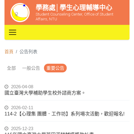
學務處│學生心理輔導中心
Student Counseling Center, Office of Student
Affairs, NTU
首頁
公告列表
全部
一般公告
重要公告
2026-04-08
國立臺灣大學補助學生校外諮商方案。
2026-02-11
114-2【心理集 團體．工作坊】系列場次活動，歡迎報名!
2025-12-23